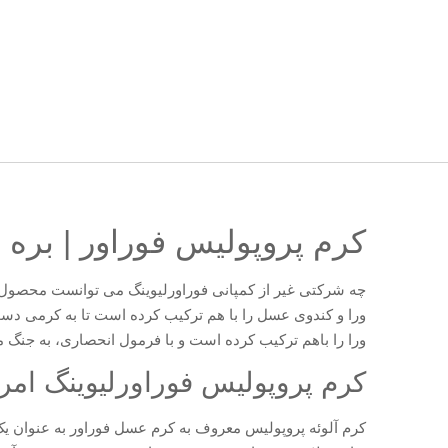
کرم پروپولیس فوراور | بره 
چه شرکتی غیر از کمپانی فوراورلیوینگ می توانست محصول م
ورا و کندوی عسل را با هم ترکیب کرده است تا به کرمی دس
ورا را باهم ترکیب کرده است و با فرمول انحصاری، به جنگ 
کرم پروپولیس فوراورلیوینگ امر
کرم آلوئه پروپولیس معروف به کرم عسل فوراور به عنوان یک