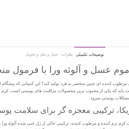
نظرات
حمل و نقل و تحویل
توضیحات تکمیلی
موم عسل و آلوئه ورا با فرمول من
رطوب کننده ای چنین منحصر به فرد تولید کند؟ این کمپانی که پیشگام ا
ت یابد که یکی از محبوب ترین محصولات مراقبت های پوستی است. کرم پر
مشکلات پوستی میرود.
یکا، ترکیبی معجزه گر برای سلامت پو
 کرم نرم کننده و مرطوب کننده، ترکیبی عالی از ژل غنی شده آلوئه ورا