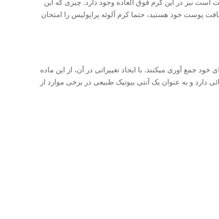
است نیز در این کرم فوق العاده وجود دارد. چیزی که این
 خواهان سلامت بافت پوست خود هستید، حتما کرم آلوئه پراپولیس را امتحان
د جمع آوری میکنند. با ایجاد تغییراتی در آن، از این ماده
ی دارد و به عنوان یک آنتی بیوتیک طبیعی در برخی موارد از