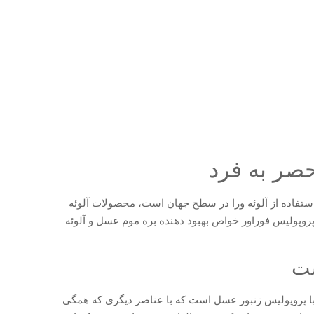
حصر به فرد
ستفاده از آلوئه ورا در سطح جهان است، محصولات آلوئه
وپولیس فوراور خواص بهبود دهنده بره موم عسل و آلوئه
ست
 با پروپولیس زنبور عسل است که با عناصر دیگری که همگی