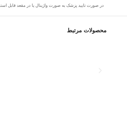
در صورت تایید پزشک به صورت واژینال یا در مقعد قابل استف
محصولات مرتبط