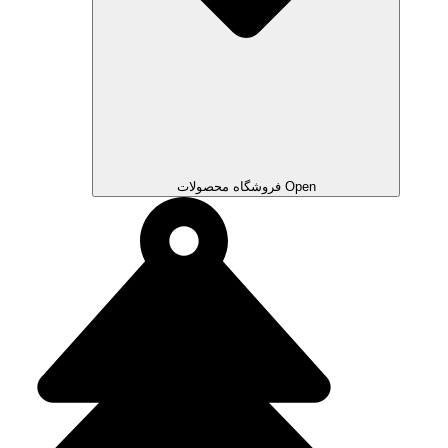
Open فروشگاه محصولات