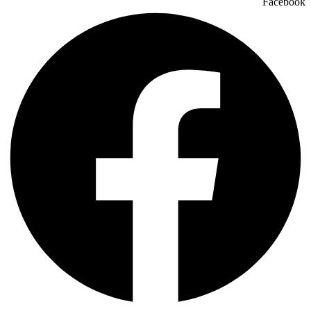
Facebook