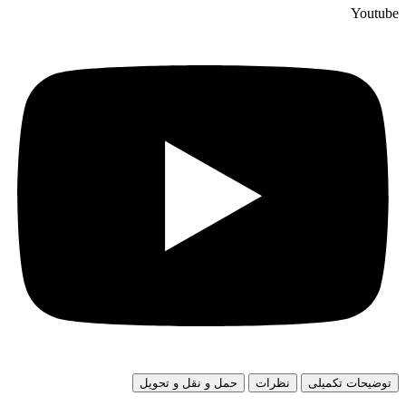
Youtube
توضیحات تکمیلی
نظرات
حمل و نقل و تحویل