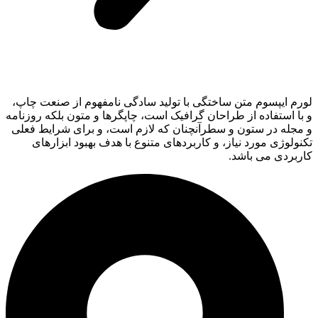
لورم ایپسوم متن ساختگی با تولید سادگی نامفهوم از صنعت چاپ،
و با استفاده از طراحان گرافیک است، چاپگرها و متون بلکه روزنامه
و مجله در ستون و سطرآنچنان که لازم است، و برای شرایط فعلی
تکنولوژی مورد نیاز، و کاربردهای متنوع با هدف بهبود ابزارهای
کاربردی می باشد.