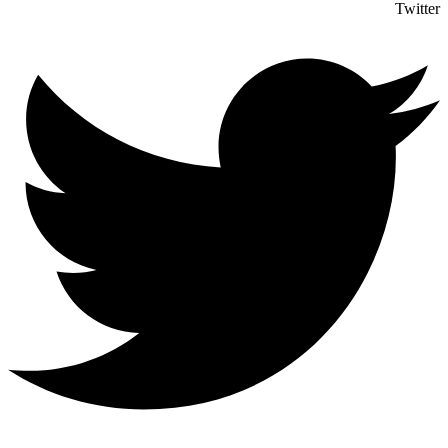
Twitter