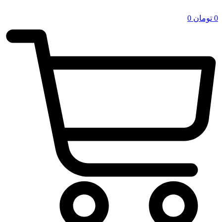
0
تومان
0