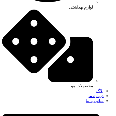
لوازم بهداشتی
محصولات مو
بلاگ
درباره ما
تماس با ما