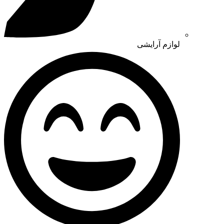
لوازم آرایشی