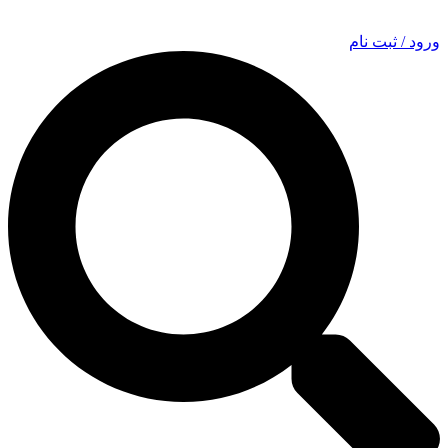
ورود / ثبت نام