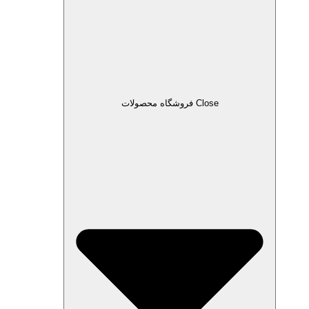
Close فروشگاه محصولات