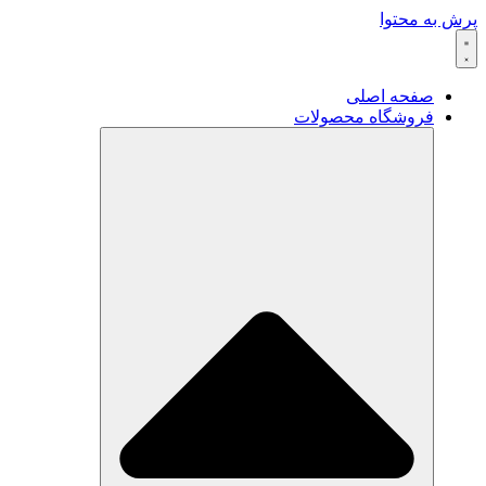
پرش به محتوا
صفحه اصلی
فروشگاه محصولات