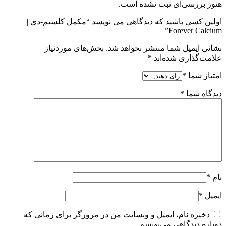
هنوز بررسی‌ای ثبت نشده است.
اولین کسی باشید که دیدگاهی می نویسد “مکمل کلسیم-دی |
Forever Calcium”
نشانی ایمیل شما منتشر نخواهد شد.
بخش‌های موردنیاز
علامت‌گذاری شده‌اند
*
امتیاز شما
*
دیدگاه شما
*
نام
*
ایمیل
*
ذخیره نام، ایمیل و وبسایت من در مرورگر برای زمانی که
دوباره دیدگاهی می‌نویسم.