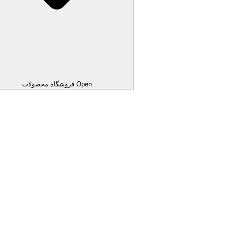
Open فروشگاه محصولات