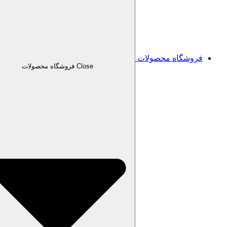
فروشگاه محصولات
Close فروشگاه محصولات