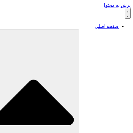
پرش به محتوا
صفحه اصلی