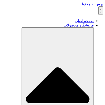
پرش به محتوا
صفحه اصلی
فروشگاه محصولات