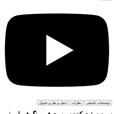
توضیحات تکمیلی
نظرات
حمل و نقل و تحویل