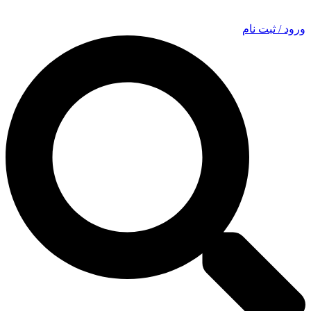
ورود / ثبت نام