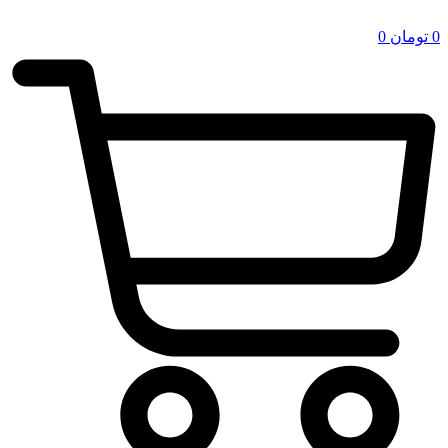
0
تومان
0