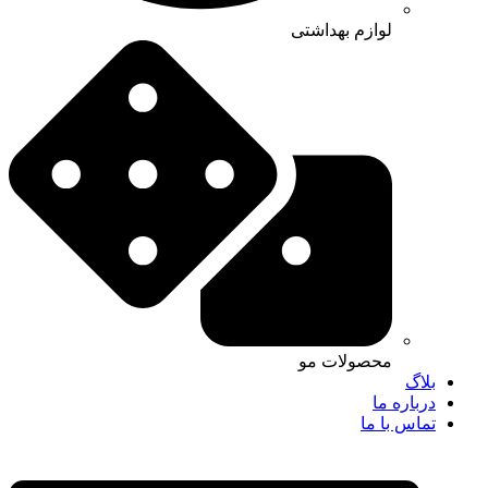
لوازم بهداشتی
محصولات مو
بلاگ
درباره ما
تماس با ما