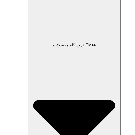
Close فروشگاه محصولات