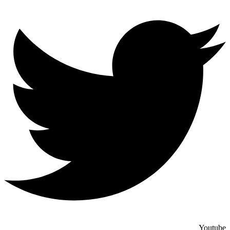
Youtube