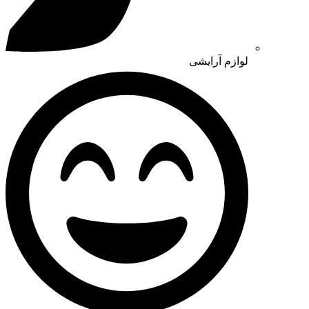
لوازم آرایشی