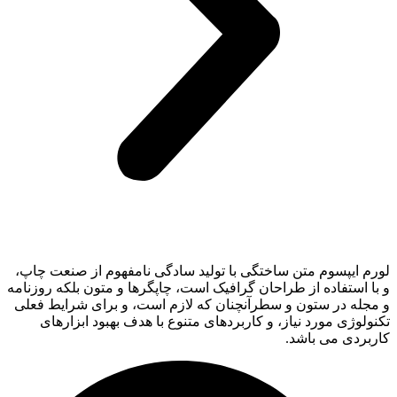
لورم ایپسوم متن ساختگی با تولید سادگی نامفهوم از صنعت چاپ،
و با استفاده از طراحان گرافیک است، چاپگرها و متون بلکه روزنامه
و مجله در ستون و سطرآنچنان که لازم است، و برای شرایط فعلی
تکنولوژی مورد نیاز، و کاربردهای متنوع با هدف بهبود ابزارهای
کاربردی می باشد.