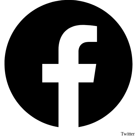
Twitter