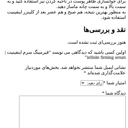
برای جوانسازی ظاهر پوست در ناحیه گردن نیز استفاده کنید و به
سمت بالا و به سمت چانه ماساژ دهید.
به منظور بهترین نتیجه، هم صبح و هم عصر بعد از کلینزر اینفینیت
استفاده شود.
نقد و بررسی‌ها
هنوز بررسی‌ای ثبت نشده است.
اولین کسی باشید که دیدگاهی می نویسد “فیرمینگ سرم اینفینیت |
infinite firming serum”
نشانی ایمیل شما منتشر نخواهد شد.
بخش‌های موردنیاز
علامت‌گذاری شده‌اند
*
امتیاز شما
*
دیدگاه شما
*