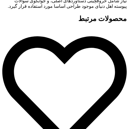
نیاز شامل حروفچینی دستاوردهای اصلی، و جوابگوی سوالات
پیوسته اهل دنیای موجود طراحی اساسا مورد استفاده قرار گیرد.
محصولات مرتبط