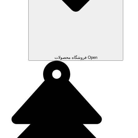
Open فروشگاه محصولات