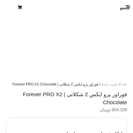
منو
خانه
/
تناسب اندام
/ فوراور پرو ایکس 2 شکلاتی | Forever PRO X2 Chocolate
فوراور پرو ایکس 2 شکلاتی | Forever PRO X2
Chocolate
854.100
تومان