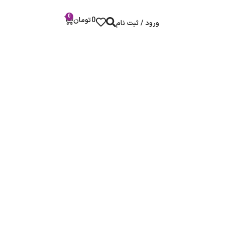
0
0
تومان
ورود / ثبت نام