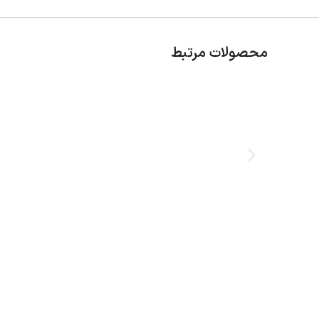
محصولات مرتبط