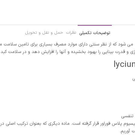
نظرات
حمل و نقل و تحویل
توضیحات تکمیلی
 می شود که از نظر سنتی دارای موارد مصرف بسیاری برای تامین سلامت م
ژی و قدرت بینایی را بهبود بخشیده و آنها را افزایش دهد و در سلامت کب
ی
 تنفسی
یسیوم پلاس فوراور قرار گرفته است. ماده دیگری که بعنوان ترکیب اصلی 
 آوریم.