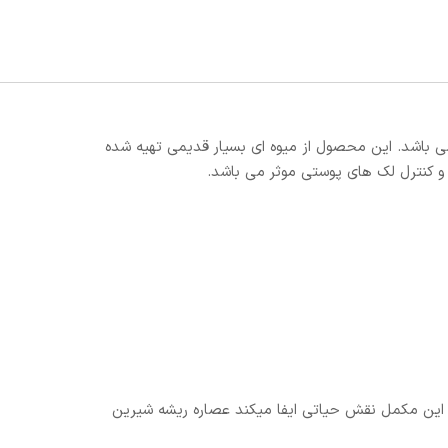
ی باشد. این محصول از میوه ای بسیار قدیمی تهیه شده
د و کنترل لک های پوستی موثر می باشد.
در این مکمل نقش حیاتی ایفا میکند عصاره ریشه شیرین