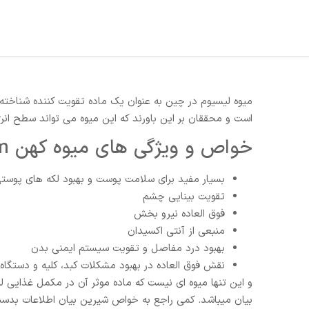
میوه لیسیوم در چین به عنوان یک ماده تقویت کننده شناخته
است و محققان بر این باورند که این میوه می تواند سطح انر
خواص و ویژگی های میوه کهن lycium
بسیار مفید برای سلامت پوست و بهبود لکه های پوست
تقویت بینایی چشم
فوق العاده نیرو بخش
منبعی از آنتی اکسیدان
بهبود درد مفاصل و تقویت سیستم ایمنی بدن
نقش فوق العاده در بهبود مشکلات کبد، کلیه و دستگاه
و این تنها میوه ای نیست که ماده موثر آن در مکمل غذایی ل
بیان میباشد. کمی راجع به خواص شیرین بیان اطلاعات بدست