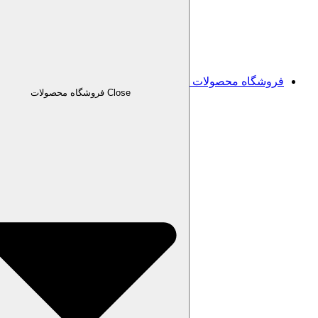
فروشگاه محصولات
Close فروشگاه محصولات