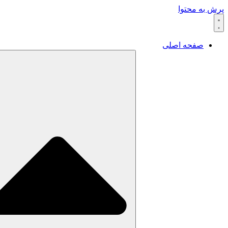
پرش به محتوا
صفحه اصلی