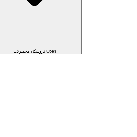
Open فروشگاه محصولات