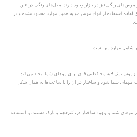
س‌های رنگی نیز در بازار وجود دارند. مدل‌های رنگی در عین
‌العاده استفاده از انواع موس مو به همین موارد محدود نشده و در
.
ر شامل موارد زیر است:
اع موس، یک لایه محافظتی قوی برای موهای شما ایجاد می‌کند.
موهای شما شود و ساختار فر آن را تا ساعت‌ها به همان شکل
وهای شما با وجود ساختار فر، کم‌حجم و نازک هستند، با استفاده