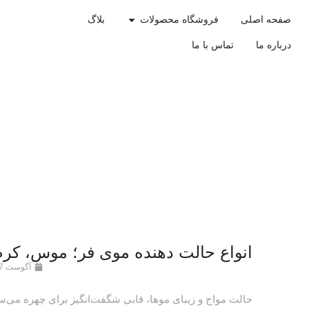
صفحه اصلی
فروشگاه محصولات
بلاگ
درباره ما
تماس با ما
انواع حالت دهنده موی فر؛ موس، کرم
آگوست 17, 2025