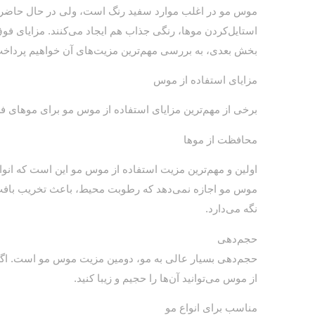
موس مو در اغلب موارد سفید رنگ است، ولی در حال حاضر مو
استایل‌کردن موها، رنگی جذاب هم ایجاد می‌کنند. مزایای فوق
بخش بعدی، به بررسی مهم‌ترین مزیت‌های آن خواهیم پرداخت
مزایای استفاده از موس
برخی از مهم‌ترین مزایای استفاده از موس مو برای موهای ف
محافظت از موها
اولین و مهم‌ترین مزیت استفاده از موس مو این است که انو
موس مو اجازه نمی‌دهد که رطوبت محیط، باعث تخریب بافت 
نگه می‌دارد.
حجم‌دهی
حجم‌دهی بسیار عالی به مو، دومین مزیت موس مو است. اگر م
از موس می‌توانید آن‌ها را حجیم و زیبا کنید.
مناسب برای انواع مو