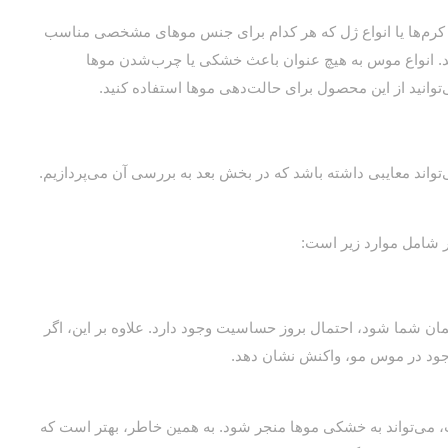
کرم‌ها یا انواع ژل که هر کدام برای جنس موهای مشخصی مناسب
ید. انواع موس به هیچ عنوان باعث خشکی یا چرب‌شدن موها
وانید از این محصول برای حالت‌دهی موها استفاده کنید.
واند معایبی داشته باشد که در بخش بعد به بررسی آن می‌پردازیم.
ر شامل موارد زیر است:
شما شود، احتمال بروز حساسیت وجود دارد. علاوه بر این، اگر
ود در موس مو، واکنش نشان دهد.
 می‌تواند به خشکی موها منجر شود. به همین خاطر، بهتر است که