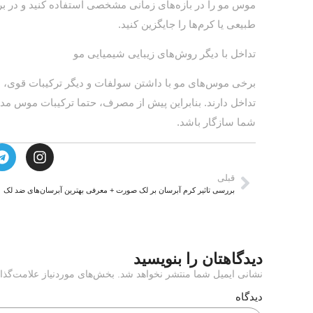
موس مو را در بازه‌های زمانی مشخصی استفاده کنید و در ب
طبیعی یا کرم‌ها را جایگزین کنید.
تداخل با دیگر روش‌های زیبایی شیمیایی مو
برخی موس‌های مو با داشتن سولفات و دیگر ترکیبات قوی، با
تداخل دارند. بنابراین پیش از مصرف، حتما ترکیبات موس مد 
شما سازگار باشد.
قبلی
بررسی تاثیر کرم آبرسان بر لک صورت + معرفی بهترین آبرسان‌های ضد لک
دیدگاهتان را بنویسید
نشانی ایمیل شما منتشر نخواهد شد. بخش‌های موردنیاز علامت‌گذا
دیدگاه