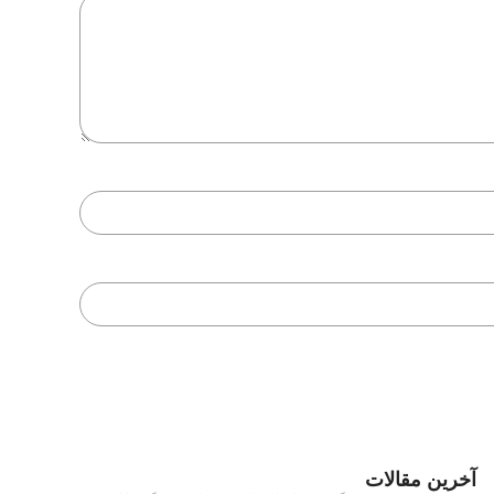
آخرین مقالات