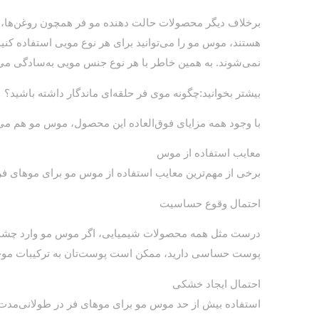
برخلاف دیگر محصولات حالت دهنده مو فر همچون روغن‌ها، 
هستند، موس مو را می‌توانید برای هر نوع مویی استفاده کن
نمی‌شوند. به همین خاطر با هر نوع جنس مویی به‌سادگی می‌ت
بیشتر بخوانید:چگونه موی فر حلقه‌ای ماندگار داشته باشید؟
با وجود همه مزایای فوق‌العاده این محصول، موس مو هم می‌ت
معایب استفاده از موس
برخی از مهم‌ترین معایب استفاده از موس مو برای موهای ف
احتمال وقوع حساسیت
درست مثل همه محصولات شیمیایی، اگر موس مو وارد چشمان 
پوست حساسی دارید، ممکن است پوست‌تان به ترکیبات موج
احتمال ایجاد خشکی
استفاده بیش از حد موس مو برای موهای فر در طولانی‌مدت،