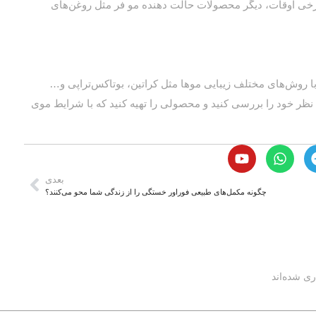
رخی اوقات، دیگر محصولات حالت دهنده مو فر مثل روغن‌های
 روش‌های مختلف زیبایی موها مثل کراتین، بوتاکس‌تراپی و…
نظر خود را بررسی کنید و محصولی را تهیه کنید که با شرایط موی
بعدی
چگونه مکمل‌های طبیعی فوراور خستگی را از زندگی شما محو می‌کنند؟
ری شده‌اند