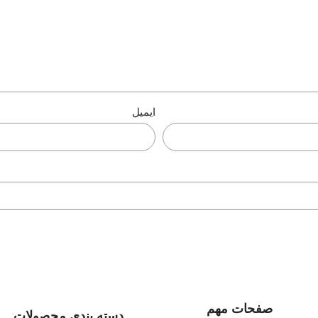
ایمیل
صفحات مهم
دسته بندی محصولات